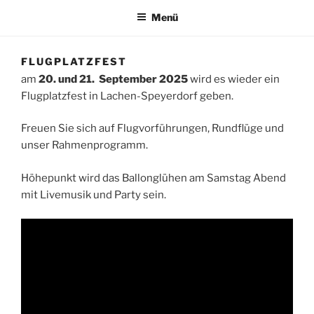
Menü
FLUGPLATZFEST
am
20. und 21. September 2025
wird es wieder ein
Flugplatzfest in Lachen-Speyerdorf geben.
Freuen Sie sich auf Flugvorführungen, Rundflüge und
unser Rahmenprogramm.
Höhepunkt wird das Ballonglühen am Samstag Abend
mit Livemusik und Party sein.