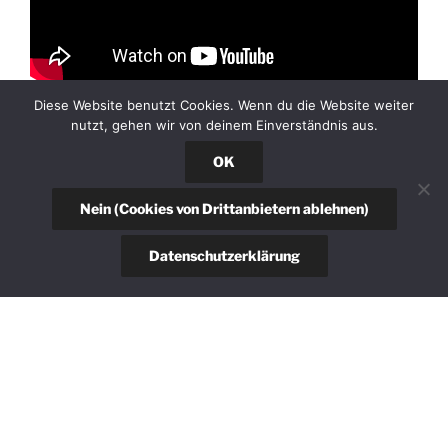
Diese Website benutzt Cookies. Wenn du die Website weiter
nutzt, gehen wir von deinem Einverständnis aus.
OK
Nein (Cookies von Drittanbietern ablehnen)
Datenschutzerklärung
HANGAR-PARTY
Am Samstag Abend die große Hangar-Party.