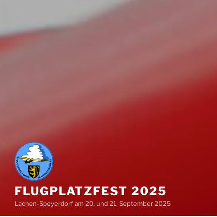
FLUGPLATZFEST 2025
Lachen-Speyerdorf am 20. und 21. September 2025